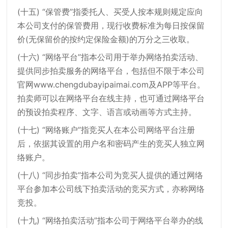
(十五) “保管费”指委托人、买受人按本规则规定应向
本公司支付的保管费用，现行收费标准为每日按保留
价(无保留价的按约定保险金额)的万分之三收取。
(十六) “网络平台”指本公司用于举办网络拍卖活动、
提供同步拍卖服务的网络平台，包括但不限于本公司
官网www.chengdubayipaimai.com及APP等平台。
拍卖师可以在网络平台在线主持，也可通过网络平台
的预设拍卖程序、文字、语言或动画等方式主持。
(十七) “网络账户”指竞买人在本公司网络平台注册
后，依据其设置的用户名和密码产生的竞买人独立网
络账户。
(十八) “同步拍卖”指本公司为竞买人提供的通过网络
平台参加本公司线下拍卖活动的竞买方式，亦称网络
竞投。
(十九) “网络拍卖活动”指本公司于网络平台举办的线