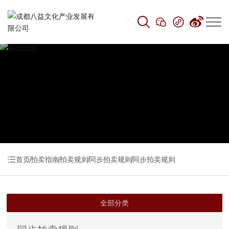
拍卖指南
首页
拍卖指南
拍卖规则
同步拍卖规则
同步拍卖规则
全部分类