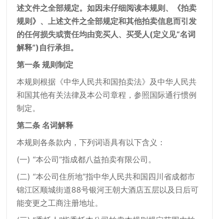
述文件之全部规定。如因未仔细阅读本规则、《拍卖
规则》、上述文件之全部规定和其他拍卖信息而引发
的任何损失或责任均由竞买人、买受人(定义见“名词
解释”)自行承担。
第一条 规则制定
本规则根据《中华人民共和国拍卖法》及中华人民共
和国其他有关法律及本公司章程，参照国际通行惯例
制定。
第二条 名词解释
本规则各条款内，下列词语具有以下含义：
(一) “本公司”指成都八益拍卖有限公司。
(二) “本公司住所地”指中华人民共和国四川省成都市
锦江区顺城街道88号银河王朝大酒店五层以及日后可
能变更之工商注册地址。