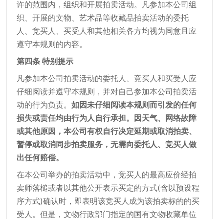
许的范围内，组织和开展拍卖活动。凡参加本公司组
织、开展的文物、艺术品等收藏品拍卖活动的委托
人、竞买人、买受人和其他相关各方均视为同意且应
遵守本规则的内容。
第四条 特别提示
凡参加本公司拍卖活动的委托人、竞买人和买受人应
仔细阅读并遵守本规则，并对自己参加本公司拍卖活
动的行为负责。
如因未仔细阅读本规则而引发的任何
损失或责任均由行为人自行承担。因天气、网络故障
或其他原因，本公司有权自行决定延期或取消拍卖、
暂停或取消同步拍卖服务，无需向委托人、竞买人做
出任何赔偿。
在本公司举办的拍卖活动中，竞买人的最高应价经拍
卖师落槌或者以其他公开表示买定的方式(含以预设程
序方式)确认时，即表明该竞买人成为该拍卖标的的买
受人。但是，文物行政部门指定的国有文物收藏单位