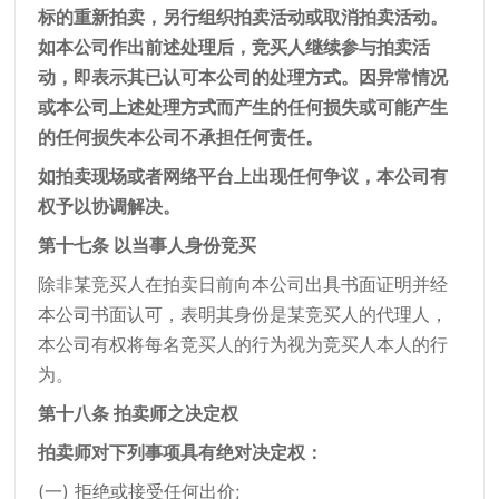
标的重新拍卖，另行组织拍卖活动或取消拍卖活动。
如本公司作出前述处理后，竞买人继续参与拍卖活
动，即表示其已认可本公司的处理方式。因异常情况
或本公司上述处理方式而产生的任何损失或可能产生
的任何损失本公司不承担任何责任。
如拍卖现场或者网络平台上出现任何争议，本公司有
权予以协调解决。
第十七条 以当事人身份竞买
除非某竞买人在拍卖日前向本公司出具书面证明并经
本公司书面认可，表明其身份是某竞买人的代理人，
本公司有权将每名竞买人的行为视为竞买人本人的行
为。
第十八条 拍卖师之决定权
拍卖师对下列事项具有绝对决定权：
(一) 拒绝或接受任何出价;