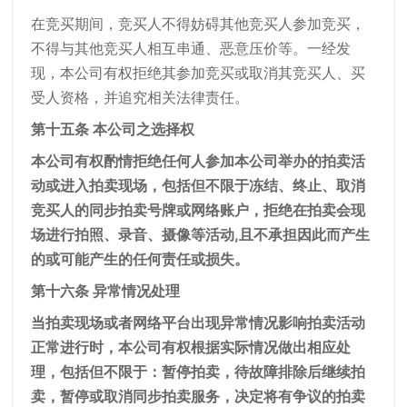
在竞买期间，竞买人不得妨碍其他竞买人参加竞买，
不得与其他竞买人相互串通、恶意压价等。一经发
现，本公司有权拒绝其参加竞买或取消其竞买人、买
受人资格，并追究相关法律责任。
第十五条 本公司之选择权
本公司有权酌情拒绝任何人参加本公司举办的拍卖活
动或进入拍卖现场，包括但不限于冻结、终止、取消
竞买人的同步拍卖号牌或网络账户，拒绝在拍卖会现
场进行拍照、录音、摄像等活动,且不承担因此而产生
的或可能产生的任何责任或损失。
第十六条 异常情况处理
当拍卖现场或者网络平台出现异常情况影响拍卖活动
正常进行时，本公司有权根据实际情况做出相应处
理，包括但不限于：暂停拍卖，待故障排除后继续拍
卖，暂停或取消同步拍卖服务，决定将有争议的拍卖