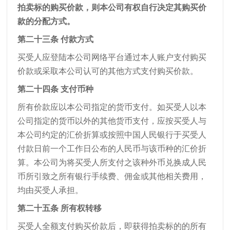
拍卖标的购买价款，则本公司有权自行决定其购买价
款的分配方式。
第二十三条 付款方式
买受人应登陆本公司网络平台通过本人账户支付购买
价款或采取本公司认可的其他方式支付购买价款。
第二十四条 支付币种
所有价款应以本公司指定的货币支付。如买受人以本
公司指定的货币以外的其他货币支付，应按买受人与
本公司约定的汇价折算或按照中国人民银行于买受人
付款日前一个工作日公布的人民币与该币种的汇价折
算。本公司为将买受人所支付之该种外币兑换成人民
币所引致之所有银行手续费、佣金或其他相关费用，
均由买受人承担。
第二十五条 所有权转移
买受人全额支付购买价款后，即获得拍卖标的的所有