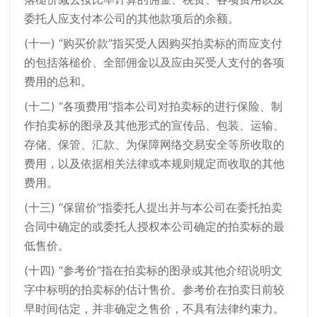
委托人应支付本公司的其他款项后的余额。
(十一) “购买价款”指买受人因购买拍卖标的而应支付
的包括落槌价、全部佣金以及应由买受人支付的各项
费用的总和。
(十二) “各项费用”指本公司对拍卖标的进行保险、制
作拍卖标的图录及其他形式的宣传品、包装、运输、
存储、保管、汇款、为保障网络交易安全等所收取的
费用，以及依据相关法律或本规则规定而收取的其他
费用。
(十三) “保留价”指委托人提出并与本公司在委托拍卖
合同中确定的或委托人授权本公司确定的拍卖标的最
低售价。
(十四) “参考价”指在拍卖标的图录或其他介绍说明文
字中标明的拍卖标的估计售价。参考价在拍卖日前较
早时间估定，并非确定之售价，不具有法律约束力。