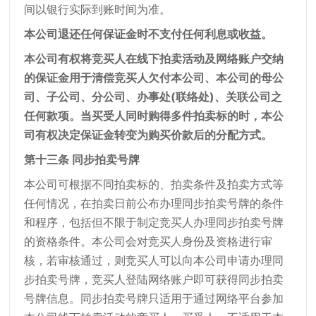
间以银行实际到账时间为准。
本公司退还任何保证金时不支付任何利息或收益。
本公司有权将竞买人在线下拍卖活动及网络账户交纳
的保证金用于清偿竞买人欠付本公司、本公司的母公
司、子公司、分公司、办事处(联络处)、关联公司之
任何款项。当买受人同时购得多件拍卖标的时，本公
司有权决定保证金转变为购买价款后的分配方式。
第十三条 同步拍卖号牌
本公司可根据不同拍卖标的、拍卖条件及拍卖方式等
任何情况，在拍卖日前公布办理同步拍卖号牌的条件
和程序，包括但不限于制定竞买人办理同步拍卖号牌
的资格条件。本公司会对竞买人身份及资格进行审
核，若审核通过，则竞买人可以向本公司申请办理同
步拍卖号牌，竞买人登陆网络账户即可获得同步拍卖
号牌信息。同步拍卖号牌只适用于通过网络平台参加