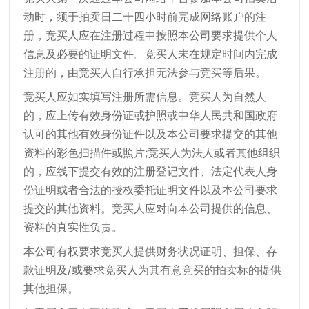
动时，须于拍卖日二十四小时前完成网络账户的注
册，竞买人应在注册过程中按照本公司要求提供个人
信息及必要的证明文件。竞买人未在规定时间内完成
注册的，由竞买人自行承担无法参与竞买等后果。
竞买人应如实填写注册所需信息。竞买人为自然人
的，应上传有效身份证或护照或中华人民共和国政府
认可的其他有效身份证件以及本公司要求提交的其他
资料的彩色扫描件或照片;竞买人为法人或者其他组织
的，应线下提交有效的注册登记文件、法定代表人身
份证明或者合法的授权委托证明文件以及本公司要求
提交的其他资料。竞买人应对向本公司提供的信息、
资料的真实性负责。
本公司有权要求竞买人提供财务状况证明、担保、存
款证明及/或要求竞买人为其有意竞买的拍卖标的提供
其他担保。