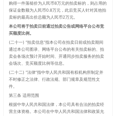
购得一件落槌价为人民币8万元的拍卖标的，则占用的
保证金数额为人民币0.8万元，此后竞买人针对其他拍
卖标的最高出价总额为人民币2万元。
本公司将于拍卖日前通过拍卖公告或网络平台公布竞
买额度比例。
(二十一) “拍卖信息”指本公司在拍卖日前或拍卖期间
通过本公司图录、网络平台公布的有关拍卖标的、拍
卖会各场次预计开始时间、开通同步拍卖服务的拍卖
会场次、竞买额度比例等信息。
(二十二) “法律”指中华人民共和国有权机构所制定并
不时修正之法律、行政法规、部门规章及规范性文
件。
第三条 适用范围
根据中华人民共和国法律，本公司具有合法的拍卖经
营主体资格。本公司在中华人民共和国法律和政策允