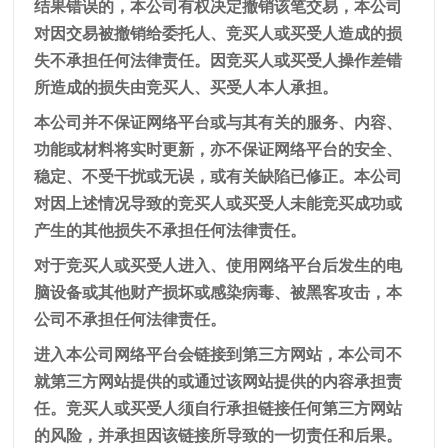
结果错误的，本公司有权决定撤销该笔交易，本公司
对因交易被撤销给委托人、竞买人或买受人造成的损
失不承担任何法律责任。因竞买人或买受人操作差错
所造成的损失由竞买人、买受人本人承担。
本公司并不保证网络平台或与其有关的服务、内容、
功能或材料将实时更新，亦不保证网络平台的安全、
稳定、不受干扰或无误，或有关缺陷已修正。本公司
对因上述情况导致的竞买人或买受人未能竞买成功或
产生的其他损失不承担任何法律责任。
对于竞买人或买受人进入、使用网络平台后发生的电
脑设备或其他财产损坏或感染病毒、被黑客攻击，本
公司不承担任何法律责任。
进入本公司网络平台会链接到第三方网站，本公司不
就第三方网站提供的或通过该网站提供的内容承担责
任。竞买人或买受人须自行承担链接任何第三方网站
的风险，并承担因该链接所导致的一切责任和后果。