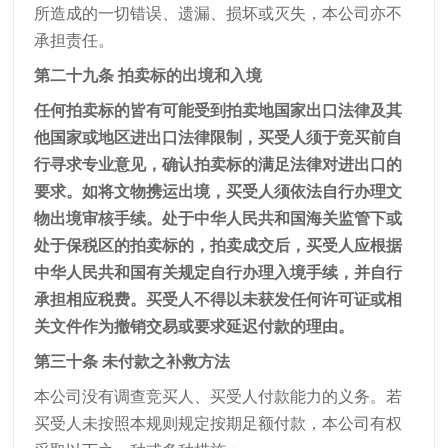
所造成的一切错误、遗漏、损坏或灭失，本公司亦不
承担责任。
第二十九条 拍卖标的出境和入境
任何拍卖标的皆有可能受到拍卖地国家出口法律及其
他国家或地区进出口法律限制，买受人须于竞买前自
行寻求专业意见，确认拍卖标的满足法律对进出口的
要求。如将文物携运出境，买受人须依法自行办理文
物出境审核手续。处于中华人民共和国海关监管下或
处于保税区的拍卖标的，拍卖成交后，买受人应根据
中华人民共和国有关规定自行办理入境手续，并自行
承担相应税费。买受人不得以未获发任何许可证或相
关文件作为撤销交易或要求延迟付款的理由。
第三十条 未付款之补救方法
本公司没有调查竞买人、买受人付款能力的义务。若
买受人未按照本规则规定按期足额付款，本公司有权