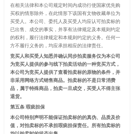
在相关法律和本公司规定时间内成功行使国家优先购
买权的情形除外，在此情形下该国有文物收藏单位为
买受人。本公司、委托人及买受人均应认可拍卖标的
已出售、成交的事实，并享有法律规定及本规则约定
的权利，履行法律规定和本规则约定的义务。任何一
方不履行义务的，均应承担相应的法律责任。
竞买人和买受人知悉并确认同步拍卖服务仅为本公司
为竞买人提供的参与线下拍卖活动的一种竞买方式，
本公司为竞买人提供了查看拍卖标的原物的条件，并
非采用网络方式销售商品。拍卖标的不是日常消费
品，属于特殊商品，拍卖一旦成交，买受人不得主张
退货。
第五条 瑕疵担保
本公司特别声明不能保证拍卖标的的真伪、品质及价
值，对拍卖标的不承担瑕疵担保责任。所有拍卖标的
均以拍卖时的状态出售。