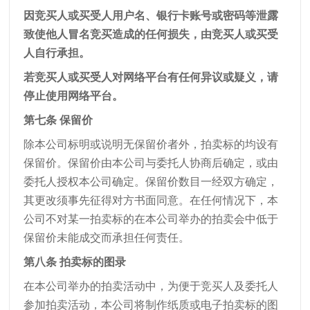
因竞买人或买受人用户名、银行卡账号或密码等泄露
致使他人冒名竞买造成的任何损失，由竞买人或买受
人自行承担。
若竞买人或买受人对网络平台有任何异议或疑义，请
停止使用网络平台。
第七条 保留价
除本公司标明或说明无保留价者外，拍卖标的均设有
保留价。保留价由本公司与委托人协商后确定，或由
委托人授权本公司确定。保留价数目一经双方确定，
其更改须事先征得对方书面同意。在任何情况下，本
公司不对某一拍卖标的在本公司举办的拍卖会中低于
保留价未能成交而承担任何责任。
第八条 拍卖标的图录
在本公司举办的拍卖活动中，为便于竞买人及委托人
参加拍卖活动，本公司将制作纸质或电子拍卖标的图