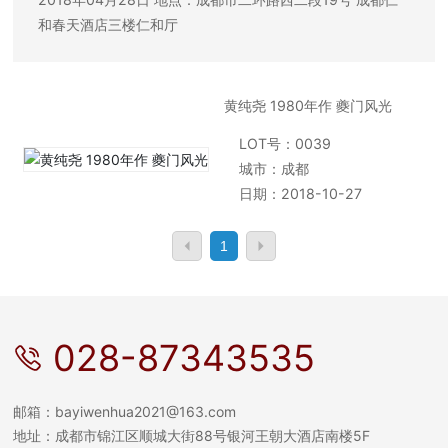
和春天酒店三楼仁和厅
黄纯尧 1980年作 夔门风光
LOT号：0039
城市：成都
日期：2018-10-27
1
028-87343535
邮箱：
bayiwenhua2021@163.com
地址：成都市锦江区顺城大街88号银河王朝大酒店南楼5F